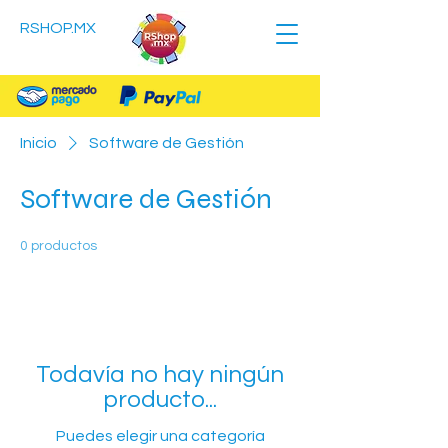
RSHOP.MX
Inicio
Software de Gestión
Software de Gestión
0 productos
Todavía no hay ningún
producto...
Puedes elegir una categoría