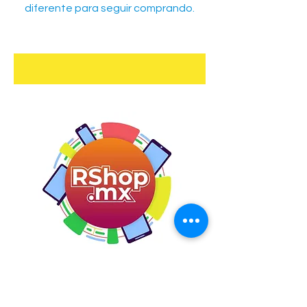
diferente para seguir comprando.
Rshop.mx