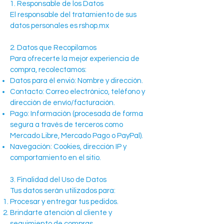
1. Responsable de los Datos
El responsable del tratamiento de sus
datos personales es rshop.mx
2. Datos que Recopilamos
Para ofrecerte la mejor experiencia de
compra, recolectamos:
Datos para él envió: Nombre y dirección.
Contacto: Correo electrónico, teléfono y
dirección de envío/facturación.
Pago: Información (procesada de forma
segura a través de terceros como
Mercado Libre, Mercado Pago o PayPal).
Navegación: Cookies, dirección IP y
comportamiento en el sitio.
3. Finalidad del Uso de Datos
Tus datos serán utilizados para:
Procesar y entregar tus pedidos.
Brindarte atención al cliente y
seguimiento de compras.