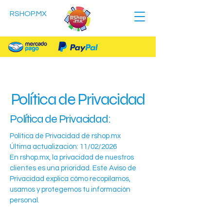
RSHOP.MX
Política de Privacidad
Política de Privacidad:
Política de Privacidad de rshop.mx
Última actualización: 11/02/2026
En rshop.mx, la privacidad de nuestros
clientes es una prioridad. Este Aviso de
Privacidad explica cómo recopilamos,
usamos y protegemos tu información
personal.